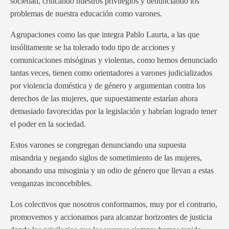
sociedad, criticando nuestros privilegios y denunciando los
problemas de nuestra educación como varones.
Agrupaciones como las que integra Pablo Laurta, a las que
insólitamente se ha tolerado todo tipo de acciones y
comunicaciones misóginas y violentas, como hemos denunciado
tantas veces, tienen como orientadores a varones judicializados
por violencia doméstica y de género y argumentan contra los
derechos de las mujeres, que supuestamente estarían ahora
demasiado favorecidas por la legislación y habrían logrado tener
el poder en la sociedad.
Estos varones se congregan denunciando una supuesta
misandria y negando siglos de sometimiento de las mujeres,
abonando una misoginia y un odio de género que llevan a estas
venganzas inconcebibles.
Los colectivos que nosotros conformamos, muy por el contrario,
promovemos y accionamos para alcanzar horizontes de justicia