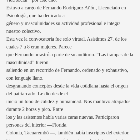
Estuvo a cargo de Fernando Rodríguez Añón, Licenciado en
Psicología, que ha dedicado a
género y masculinidades su actividad profesional e integra
nuestro colectivo.
Esta vez la convocatoria fue solo virtual. Asistimos 27, de los
cuales 7 u 8 eran mujeres. Parece
que Fernando arrastró a parte de su auditorio. “Las trampas de la
masculinidad” fueron
saliendo en un recorrido de Fernando, ordenado y exhaustivo,
con lenguaje llano,
desgranando conceptos desde la vida cotidiana hasta el origen
del patriarcado. Le dio desde el
inicio un tono de calidez y humanidad. Nos mantuvo atrapados
durante 2 horas y pico. Entre
los y las asistentes había varias caras nuevas. Participaron
personas del interior —Florida,
Colonia, Tacuarembó —, también había inscriptos del exterior.