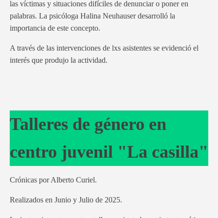
las víctimas y situaciones difíciles de denunciar o poner en
palabras. La psicóloga Halina Neuhauser desarrolló la
importancia de este concepto.
A través de las intervenciones de lxs asistentes se evidenció el
interés que produjo la actividad.
Talleres de género en
centro juvenil "La casilla"
Crónicas por Alberto Curiel.
Realizados en Junio y Julio de 2025.