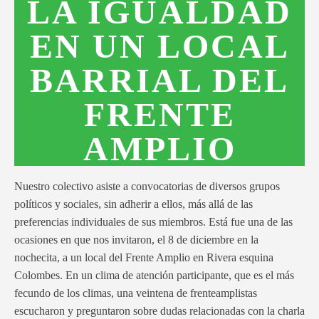
LA IGUALDAD
EN UN LOCAL
BARRIAL DEL
FRENTE
AMPLIO
Nuestro colectivo asiste a convocatorias de diversos grupos
políticos y sociales, sin adherir a ellos, más allá de las
preferencias individuales de sus miembros. Está fue una de las
ocasiones en que nos invitaron, el 8 de diciembre en la
nochecita, a un local del Frente Amplio en Rivera esquina
Colombes. En un clima de atención participante, que es el más
fecundo de los climas, una veintena de frenteamplistas
escucharon y preguntaron sobre dudas relacionadas con la charla