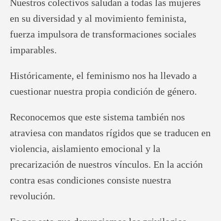
Nuestros colectivos saludan a todas las mujeres
en su diversidad y al movimiento feminista,
fuerza impulsora de transformaciones sociales
imparables.
Históricamente, el feminismo nos ha llevado a
cuestionar nuestra propia condición de género.
Reconocemos que este sistema también nos
atraviesa con mandatos rígidos que se traducen en
violencia, aislamiento emocional y la
precarización de nuestros vínculos. En la acción
contra esas condiciones consiste nuestra
revolución.