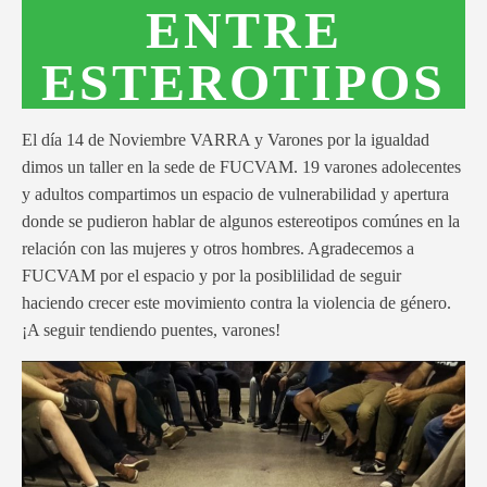
ENTRE
ESTEROTIPOS
El día 14 de Noviembre VARRA y Varones por la igualdad
dimos un taller en la sede de FUCVAM. 19 varones adolecentes
y adultos compartimos un espacio de vulnerabilidad y apertura
donde se pudieron hablar de algunos estereotipos comúnes en la
relación con las mujeres y otros hombres. Agradecemos a
FUCVAM por el espacio y por la posiblilidad de seguir
haciendo crecer este movimiento contra la violencia de género.
¡A seguir tendiendo puentes, varones!