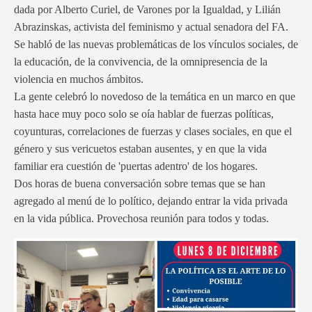
dada por Alberto Curiel, de Varones por la Igualdad, y Lilián
Abrazinskas, activista del feminismo y actual senadora del FA.
Se habló de las nuevas problemáticas de los vínculos sociales, de
la educación, de la convivencia, de la omnipresencia de la
violencia en muchos ámbitos.
La gente celebró lo novedoso de la temática en un marco en que
hasta hace muy poco solo se oía hablar de fuerzas políticas,
coyunturas, correlaciones de fuerzas y clases sociales, en que el
género y sus vericuetos estaban ausentes, y en que la vida
familiar era cuestión de 'puertas adentro' de los hogares.
Dos horas de buena conversación sobre temas que se han
agregado al menú de lo político, dejando entrar la vida privada
en la vida pública. Provechosa reunión para todos y todas.