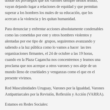
donde los privilegios que los varones siempre hemos tenido,
vayan dejando lugar a relaciones de equidad y que permitan
superar a los hombres los males de su educación, que los
acercan a la violencia y les quitan humanidad.
Para denunciar y enfrentar acciones absolutamente condenables
como las cometidas por este y otros hombres violentos y
alentadas por ese tipo de grupos, seguiremos avanzando y
saliendo a la luz pública como lo vamos a hacer las tres
organizaciones firmantes, el 24 de octubre a las 19 horas,
cuando en la Plaza Cagancha nos concentremos y leamos una
proclama que nos acerque a otros varones y nos aleje de un
mundo lleno de crueldades y venganzas como el que en el
presente vivimos.
Red Masculinidades Uruguay, Varones por la Igualdad, Varones
Antipatriarcales por la Revisión, Reflexión y Acción (VARRA).
Estamos en Redes Sociales: