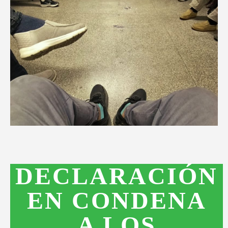
DECLARACIÓN
EN CONDENA
A LOS