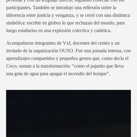
participantes. También se introdujo una reflexión sobre la
diferencia entre justicia y venganza, y se cerró con una dinámica
simbólica: escribir en globos lo que rechazan del mundo, para
luego estallarlos en una explosión colectiva y catártica.
Acompañaron integrantes de VxI, docentes del centro y un
invitado de la organización OUSO. Fue una jornada intensa, con
aprendizajes compartidos y pequeños gestos que, como decía el
Coco, suman a la transformación: “como el pajarito que lleva
una gota de agua para apagar el incendio del bosque”.