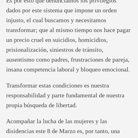
Es por esto que denunciamos los privilegios
dados por este sistema que impone un orden
injusto, el cual buscamos y necesitamos
transformar; que al mismo tiempo nos hace pagar
un precio cruel en suicidios, homicidios,
prisionalización, siniestros de tránsito,
ausentismo como padres, frustraciones de pareja,
insana competencia laboral y bloqueo emocional.
Transformar estas condiciones es nuestra
responsabilidad y parte fundamental de nuestra
propia búsqueda de libertad.
Acompañar la lucha de las mujeres y las
disidencias este 8 de Marzo es, por tanto, una