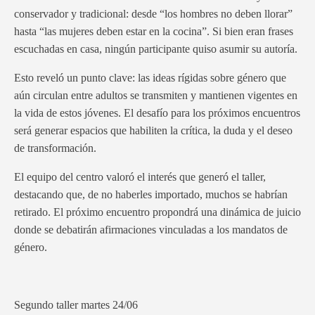
conservador y tradicional: desde “los hombres no deben llorar”
hasta “las mujeres deben estar en la cocina”. Si bien eran frases
escuchadas en casa, ningún participante quiso asumir su autoría.
Esto reveló un punto clave: las ideas rígidas sobre género que
aún circulan entre adultos se transmiten y mantienen vigentes en
la vida de estos jóvenes. El desafío para los próximos encuentros
será generar espacios que habiliten la crítica, la duda y el deseo
de transformación.
El equipo del centro valoró el interés que generó el taller,
destacando que, de no haberles importado, muchos se habrían
retirado. El próximo encuentro propondrá una dinámica de juicio
donde se debatirán afirmaciones vinculadas a los mandatos de
género.
Segundo taller martes 24/06