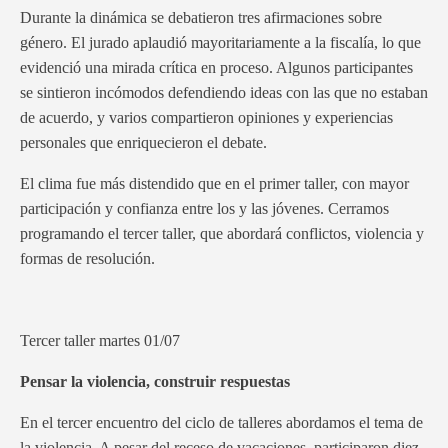
Durante la dinámica se debatieron tres afirmaciones sobre
género. El jurado aplaudió mayoritariamente a la fiscalía, lo que
evidenció una mirada crítica en proceso. Algunos participantes
se sintieron incómodos defendiendo ideas con las que no estaban
de acuerdo, y varios compartieron opiniones y experiencias
personales que enriquecieron el debate.
El clima fue más distendido que en el primer taller, con mayor
participación y confianza entre los y las jóvenes. Cerramos
programando el tercer taller, que abordará conflictos, violencia y
formas de resolución.
Tercer taller martes 01/07
Pensar la violencia, construir respuestas
En el tercer encuentro del ciclo de talleres abordamos el tema de
la violencia. A pesar del receso de vacaciones, participaron diez