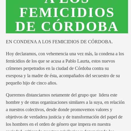
FEMICIDIOS
DE CÓRDOBA
EN CONDENA A LOS FEMICIDIOS DE CÓRDOBA.
Hoy declaramos, con vehemencia una vez más, la condena a los
femicidios de los que se acusa a Pablo Laurta, estos nuevos
crímenes perpetrados en la ciudad de Córdoba contra su
exesposa y la madre de ésta, acompañados del secuestro de su
pequeño hijo de cinco años.
Queremos distanciarnos netamente del grupo que lidera este
hombre y de otras organizaciones similares a la suya, en relación
a nuestros colectivos, desde donde promovemos valores y
objetivos de verdadera justicia y de transformación del papel de
los hombres en el orden de género que impera en nuestra