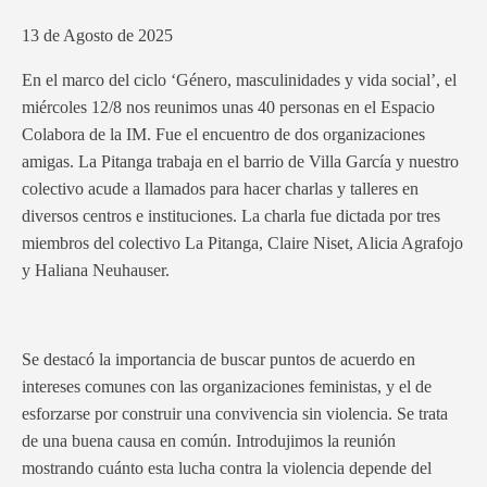
13 de Agosto de 2025
En el marco del ciclo ‘Género, masculinidades y vida social’, el
miércoles 12/8 nos reunimos unas 40 personas en el Espacio
Colabora de la IM. Fue el encuentro de dos organizaciones
amigas. La Pitanga trabaja en el barrio de Villa García y nuestro
colectivo acude a llamados para hacer charlas y talleres en
diversos centros e instituciones. La charla fue dictada por tres
miembros del colectivo La Pitanga, Claire Niset, Alicia Agrafojo
y Haliana Neuhauser.
Se destacó la importancia de buscar puntos de acuerdo en
intereses comunes con las organizaciones feministas, y el de
esforzarse por construir una convivencia sin violencia. Se trata
de una buena causa en común. Introdujimos la reunión
mostrando cuánto esta lucha contra la violencia depende del