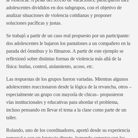
adolescentes divididos en dos subgrupos, con el objetivo de
analizar situaciones de violencia cotidianas y proponer
soluciones pacíficas y justas.
Se trabajó a partir de un caso real propuesto por un participante:
dos adolescentes le bajaron los pantalones a un compañero en la
parada del ómnibus y lo filmaron. A partir de este ejemplo se
reflexionó sobre distintas formas de violencia más allá de la
física: burlas, control, aislamiento, acoso, etc.
Las respuestas de los grupos fueron variadas. Mientras algunos
adolescentes reaccionaron desde la lógica de la revancha, otros –
especialmente un grupo con mayoría de chicas– propusieron
vías institucionales y educativas para abordar el problema,
incluso pensando en llevar el tema a la clase como parte de un
taller.
Rolando, uno de los coordinadores, aportó desde su experiencia
personal y con un lenguaje directo, logrando conectar con los