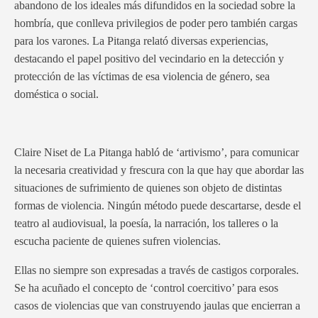
abandono de los ideales más difundidos en la sociedad sobre la
hombría, que conlleva privilegios de poder pero también cargas
para los varones. La Pitanga relató diversas experiencias,
destacando el papel positivo del vecindario en la detección y
protección de las víctimas de esa violencia de género, sea
doméstica o social.
Claire Niset de La Pitanga habló de ‘artivismo’, para comunicar
la necesaria creatividad y frescura con la que hay que abordar las
situaciones de sufrimiento de quienes son objeto de distintas
formas de violencia. Ningún método puede descartarse, desde el
teatro al audiovisual, la poesía, la narración, los talleres o la
escucha paciente de quienes sufren violencias.
Ellas no siempre son expresadas a través de castigos corporales.
Se ha acuñado el concepto de ‘control coercitivo’ para esos
casos de violencias que van construyendo jaulas que encierran a