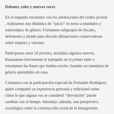
Debates, roles y nuevas voces
En el segundo encuentro con los adolescentes del centro juvenil
, realizamos una dinámica de “juicio” en torno a mandatos y
estereotipos de género. Formamos subgrupos de fiscales,
defensores y jurado para discutir afirmaciones conservadoras
sobre mujeres y varones.
Participaron unos 16 jóvenes, incluidos algunos nuevos.
Repasamos brevemente lo trabajado en el primer taller y
retomamos las frases que habían escrito, basadas en mandatos de
género aprendidos en casa.
Contamos con la participación especial de Fernando Rodríguez,
quien compartió su experiencia personal y reflexionó sobre
cómo lo que alguna vez se consideró “desviación” puede
cambiar con el tiempo. Introdujo, además, una perspectiva
sociológica sobre la construcción social de la transgresión.