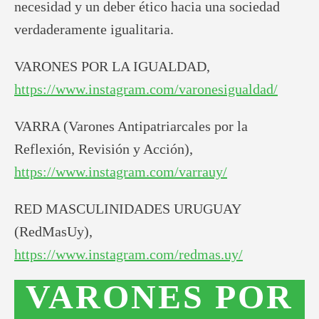
necesidad y un deber ético hacia una sociedad
verdaderamente igualitaria.
VARONES POR LA IGUALDAD,
https://www.instagram.com/varonesigualdad/
VARRA (Varones Antipatriarcales por la
Reflexión, Revisión y Acción),
https://www.instagram.com/varrauy/
RED MASCULINIDADES URUGUAY
(RedMasUy),
https://www.instagram.com/redmas.uy/
VARONES POR