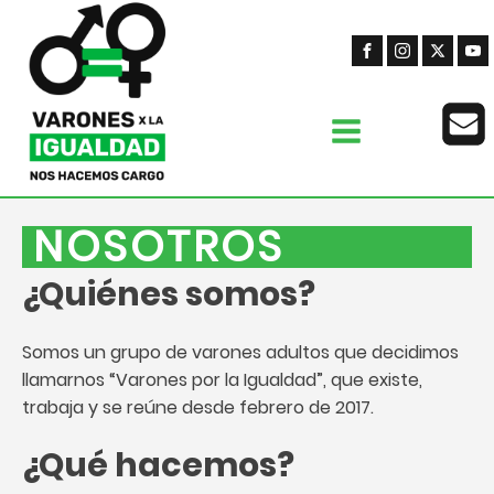
NOSOTROS
¿Quiénes somos?
Somos un grupo de varones adultos que decidimos
llamarnos “Varones por la Igualdad”, que existe,
trabaja y se reúne desde febrero de 2017.
¿Qué hacemos?