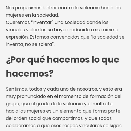
Nos propusimos luchar contra la violencia hacia las
mujeres en la sociedad.
Queremos “inventar” una sociedad donde los
vínculos violentos se hayan reducido a su mínima
expresión. Estamos convencidos que “la sociedad se
inventa, no se tolera”.
¿Por qué hacemos lo que
hacemos?
Sentimos, todos y cada uno de nosotros, y esto era
muy pronunciado en el momento de formación del
grupo, que el grado de la violencia y el maltrato
hacia las mujeres es un elemento que forma parte
del orden social que compartimos, y que todos
colaboramos a que esos rasgos vinculares se sigan