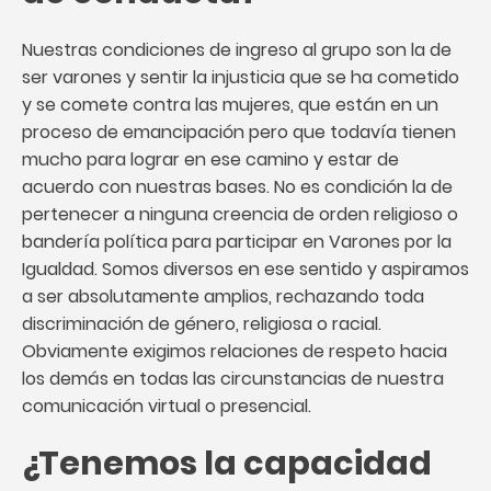
Nuestras condiciones de ingreso al grupo son la de
ser varones y sentir la injusticia que se ha cometido
y se comete contra las mujeres, que están en un
proceso de emancipación pero que todavía tienen
mucho para lograr en ese camino y estar de
acuerdo con nuestras bases. No es condición la de
pertenecer a ninguna creencia de orden religioso o
bandería política para participar en Varones por la
Igualdad. Somos diversos en ese sentido y aspiramos
a ser absolutamente amplios, rechazando toda
discriminación de género, religiosa o racial.
Obviamente exigimos relaciones de respeto hacia
los demás en todas las circunstancias de nuestra
comunicación virtual o presencial.
¿Tenemos la capacidad