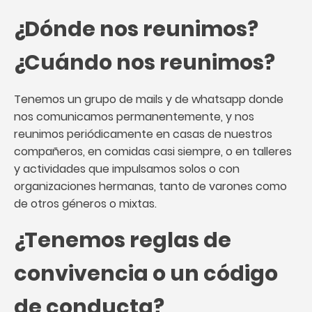
¿Dónde nos reunimos?
¿Cuándo nos reunimos?
Tenemos un grupo de mails y de whatsapp donde
nos comunicamos permanentemente, y nos
reunimos periódicamente en casas de nuestros
compañeros, en comidas casi siempre, o en talleres
y actividades que impulsamos solos o con
organizaciones hermanas, tanto de varones como
de otros géneros o mixtas.
¿Tenemos reglas de
convivencia o un código
de conducta?