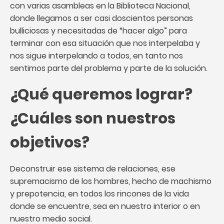
con varias asambleas en la Biblioteca Nacional,
donde llegamos a ser casi doscientos personas
bulliciosas y necesitadas de “hacer algo” para
terminar con esa situación que nos interpelaba y
nos sigue interpelando a todos, en tanto nos
sentimos parte del problema y parte de la solución.
¿Qué queremos lograr?
¿Cuáles son nuestros
objetivos?
Deconstruir ese sistema de relaciones, ese
supremacismo de los hombres, hecho de machismo
y prepotencia, en todos los rincones de la vida
donde se encuentre, sea en nuestro interior o en
nuestro medio social.