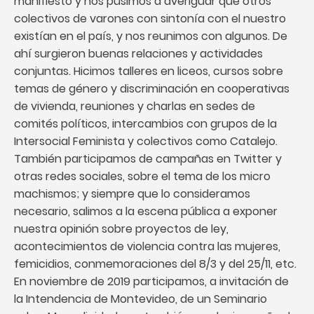
manifiesto y nos pusimos a averiguar qué otros
colectivos de varones con sintonía con el nuestro
existían en el país, y nos reunimos con algunos. De
ahí surgieron buenas relaciones y actividades
conjuntas. Hicimos talleres en liceos, cursos sobre
temas de género y discriminación en cooperativas
de vivienda, reuniones y charlas en sedes de
comités políticos, intercambios con grupos de la
Intersocial Feminista y colectivos como Catalejo.
También participamos de campañas en Twitter y
otras redes sociales, sobre el tema de los micro
machismos; y siempre que lo consideramos
necesario, salimos a la escena pública a exponer
nuestra opinión sobre proyectos de ley,
acontecimientos de violencia contra las mujeres,
femicidios, conmemoraciones del 8/3 y del 25/11, etc.
En noviembre de 2019 participamos, a invitación de
la Intendencia de Montevideo, de un Seminario