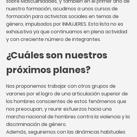
sobre Masculinidades, y también en el primer año de
nuestra formación, acudimos a unos cursos de
formación para activistas sociales en temas de
género, impulsados por INMUJERES. Esta lista no es
exhaustiva ya que continuamos en plena actividad
y con creciente número de integrantes.
¿Cuáles son nuestros
próximos planes?
Nos proponemos trabajar con otros grupos de
varones por el logro de una articulación superior de
los hombres conscientes de estos fenómenos que
nos preocupan, y reunir esfuerzos hacia una
marcha nacional de hombres contra la violencia y la
discriminación de género.
Además, seguiremos con las dinámicas habituales