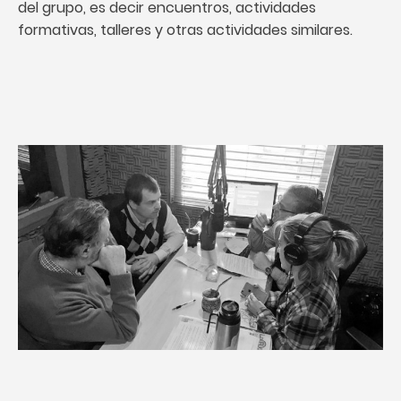
del grupo, es decir encuentros, actividades
formativas, talleres y otras actividades similares.