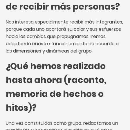
de recibir más personas?
Nos interesa especialmente recibir más integrantes,
porque cada uno aportará su color y sus esfuerzos
hacia los cambios que propugnamos. Iremos
adaptando nuestro funcionamiento de acuerdo a
las dimensiones y dinámicas del grupo.
¿Qué hemos realizado
hasta ahora (raconto,
memoria de hechos o
hitos)?
Una vez constituidos como grupo, redactamos un