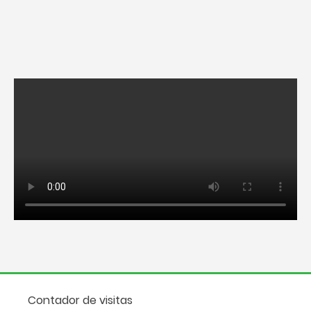
Contador de visitas