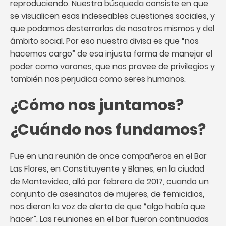
reproduciendo. Nuestra búsqueda consiste en que
se visualicen esas indeseables cuestiones sociales, y
que podamos desterrarlas de nosotros mismos y del
ámbito social. Por eso nuestra divisa es que “nos
hacemos cargo” de esa injusta forma de manejar el
poder como varones, que nos provee de privilegios y
también nos perjudica como seres humanos.
¿Cómo nos juntamos?
¿Cuándo nos fundamos?
Fue en una reunión de once compañeros en el Bar
Las Flores, en Constituyente y Blanes, en la ciudad
de Montevideo, allá por febrero de 2017, cuando un
conjunto de asesinatos de mujeres, de femicidios,
nos dieron la voz de alerta de que “algo había que
hacer”. Las reuniones en el bar fueron continuadas