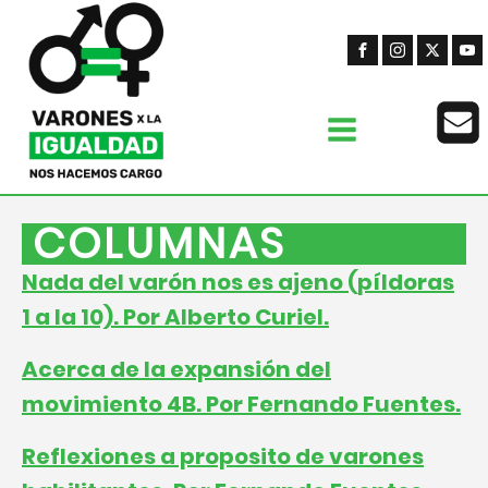
COLUMNAS
Nada del varón nos es ajeno (píldoras
1 a la 10). Por Alberto Curiel.
Acerca de la expansión del
movimiento 4B. Por Fernando Fuentes.
Reflexiones a proposito de varones