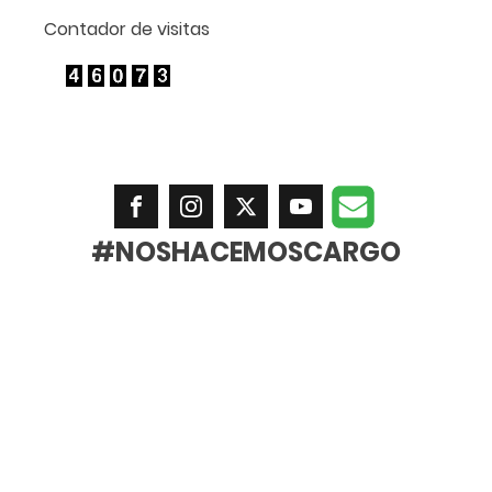
Contador de visitas
#NOSHACEMOSCARGO