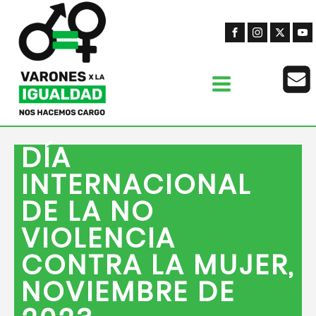
DÍA
INTERNACIONAL
DE LA NO
VIOLENCIA
CONTRA LA MUJER,
NOVIEMBRE DE