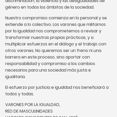
discriminación, la violencia y las desigualdades de
género en todos los ámbitos de la sociedad.
Nuestro compromiso comienza en lo personal y se
extiende a lo colectivo. Los varones que militamos
por la igualdad nos comprometemos a revisar y
transformar nuestras propias prácticas, y a
multiplicar esfuerzos en el diálogo y el trabajo con
otros varones. No queremos ser un freno ni una
barrera en este proceso, sino aportar con
responsabilidad y compromiso a los cambios
necesarios para una sociedad más justa e
igualitaria.
El esfuerzo por justicia e igualdad nos beneficiará a
todos y todas.
VARONES POR LA IGUALDAD,
RED DE MASCULINIDADES