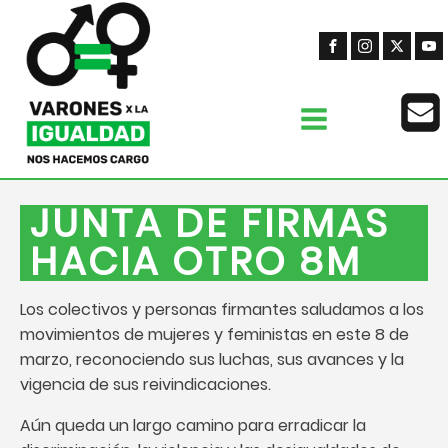
JUNTA DE FIRMAS
HACIA OTRO 8M
Los colectivos y personas firmantes saludamos a los
movimientos de mujeres y feministas en este 8 de
marzo, reconociendo sus luchas, sus avances y la
vigencia de sus reivindicaciones.
Aún queda un largo camino para erradicar la