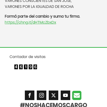
VARONES CONSCIENTES DE SAN JOSÉ,
VARONES POR LA IGUALDAD DE ROCHA
Formá parte del cambio y suma tu firma.
https://chng.it/dHTMcZbxDx
Contador de visitas
#NOSHACEMOSCARGO