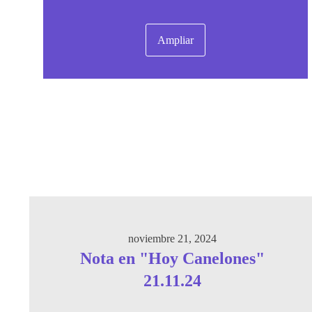
Ampliar
noviembre 21, 2024
Nota en "Hoy Canelones"
21.11.24