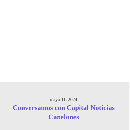
mayo 11, 2024
Conversamos con Capital Noticias
Canelones