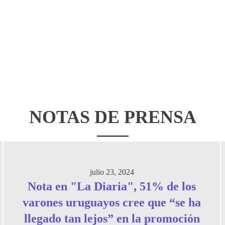
NOTAS DE PRENSA
julio 23, 2024
Nota en "La Diaria", 51% de los
varones uruguayos cree que “se ha
llegado tan lejos” en la promoción