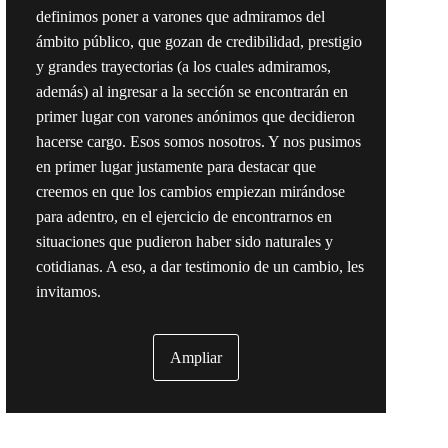
definimos poner a varones que admiramos del
ámbito público, que gozan de credibilidad, prestigio
y grandes trayectorias (a los cuales admiramos,
además) al ingresar a la sección se encontrarán en
primer lugar con varones anónimos que decidieron
hacerse cargo. Esos somos nosotros. Y nos pusimos
en primer lugar justamente para destacar que
creemos en que los cambios empiezan mirándose
para adentro, en el ejercicio de encontrarnos en
situaciones que pudieron haber sido naturales y
cotidianas. A eso, a dar testimonio de un cambio, les
invitamos.
Ampliar