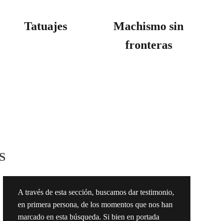
Tatuajes
Machismo sin
fronteras
S
A través de esta sección, buscamos dar testimonio,
en primera persona, de los momentos que nos han
marcado en esta búsqueda. Si bien en portada