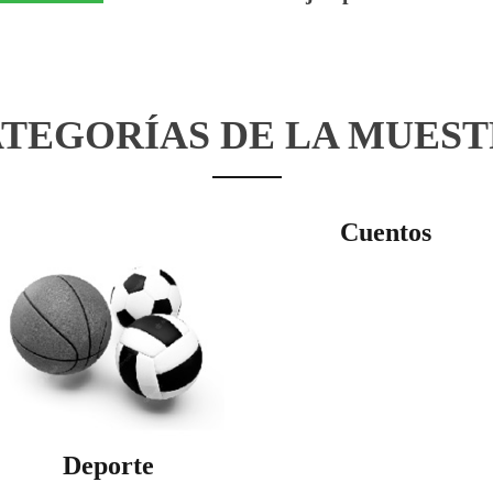
TEGORÍAS DE LA MUES
Cuentos
Deporte