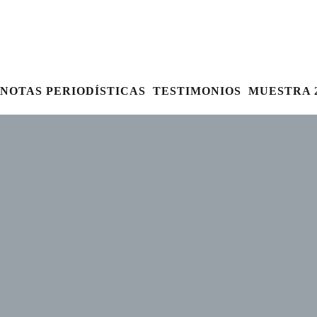
NOTAS PERIODÍSTICAS
TESTIMONIOS
MUESTRA 2