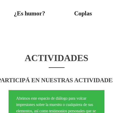
¿Es humor?
Coplas
ACTIVIDADES
PARTICIPÁ EN NUESTRAS ACTIVIDADE
Abrimos este espacio de diálogo para volcar
impresiones sobre la muestra o cualquiera de sus
elementos, así como testimonios personales que se