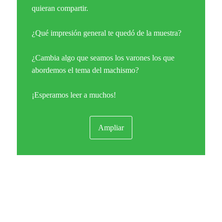
quieran compartir.
¿Qué impresión general te quedó de la muestra?
¿Cambia algo que seamos los varones los que
abordemos el tema del machismo?
¡Esperamos leer a muchos!
Ampliar