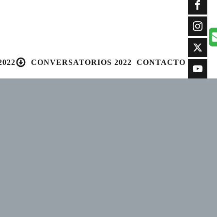
022
CONVERSATORIOS 2022
CONTACTO