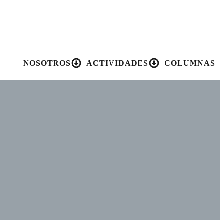
NOSOTROS
ACTIVIDADES
COLUMNAS