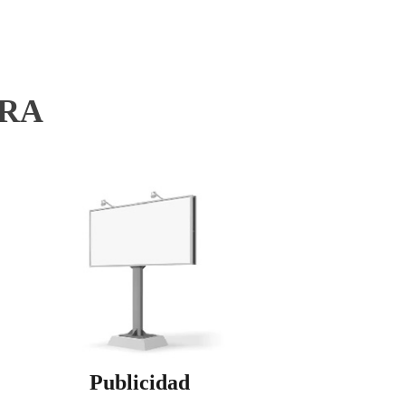
TRA
Publicidad