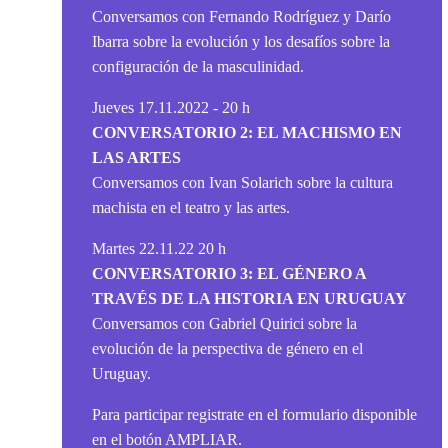
Conversamos con Fernando Rodríguez y Darío
Ibarra sobre la evolución y los desafíos sobre la
configuración de la masculinidad.
Jueves 17.11.2022 - 20 h
CONVERSATORIO 2: EL MACHISMO EN
LAS ARTES
Conversamos con Ivan Solarich sobre la cultura
machista en el teatro y las artes.
Martes 22.11.22 20 h
CONVERSATORIO 3: EL GÉNERO A
TRAVÉS DE LA HISTORIA EN URUGUAY
Conversamos con Gabriel Quirici sobre la
evolución de la perspectiva de género en el
Uruguay.
Para participar registrate en el formulario disponible
en el botón AMPLIAR.