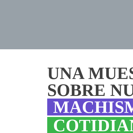
UNA MUE
SOBRE N
MACHIS
COTIDIA