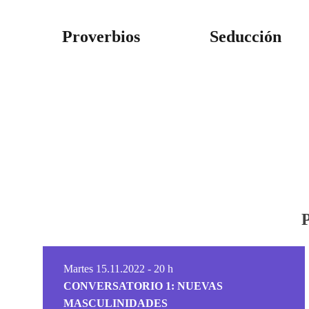
Proverbios
Seducción
Martes 15.11.2022 - 20 h
CONVERSATORIO 1: NUEVAS
MASCULINIDADES