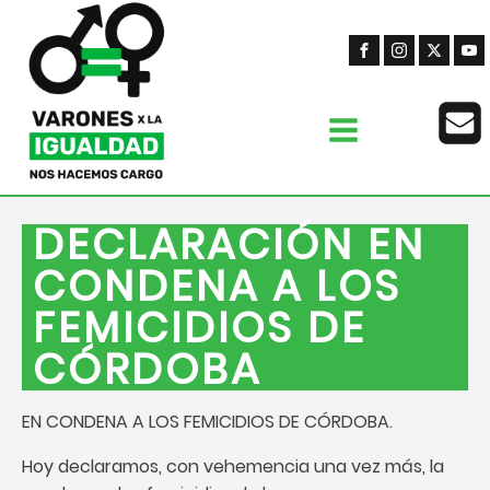
DECLARACIÓN EN
CONDENA A LOS
FEMICIDIOS DE
CÓRDOBA
EN CONDENA A LOS FEMICIDIOS DE CÓRDOBA.
Hoy declaramos, con vehemencia una vez más, la