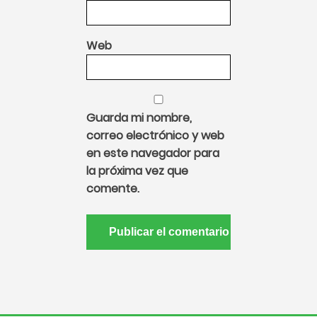
Web
Guarda mi nombre,
correo electrónico y web
en este navegador para
la próxima vez que
comente.