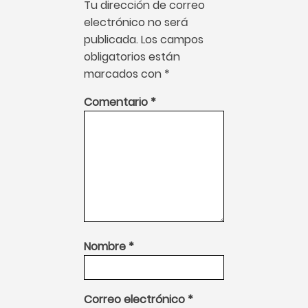
Tu dirección de correo
electrónico no será
publicada.
Los campos
obligatorios están
marcados con
*
Comentario
*
Nombre
*
Correo electrónico
*