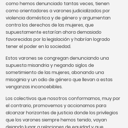
como hemos denunciado tantas veces, tienen
como orientadores a varones judicializados por
violencia doméstica y de género y argumentan
contra los derechos de las mujeres, que
supuestamente estarían ahora demasiado
favorecidas por la legislación y habrían logrado
tener el poder en la sociedad.
Estos varones se congregan denunciando una
supuesta misandria y negando siglos de
sometimiento de las mujeres, abonando una
misoginia y un odio de género que llevan a estas
venganzas inconcebibles.
Los colectivos que nosotros conformamos, muy por
el contrario, promovemos y accionamos para
alcanzar horizontes de justicia donde los privilegios
que los varones siempre hemos tenido, vayan
dejando lugar a relaciones de equidad y que