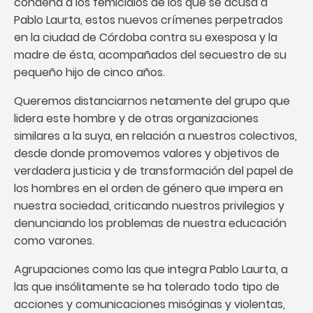
condena a los femicidios de los que se acusa a
Pablo Laurta, estos nuevos crímenes perpetrados
en la ciudad de Córdoba contra su exesposa y la
madre de ésta, acompañados del secuestro de su
pequeño hijo de cinco años.
Queremos distanciarnos netamente del grupo que
lidera este hombre y de otras organizaciones
similares a la suya, en relación a nuestros colectivos,
desde donde promovemos valores y objetivos de
verdadera justicia y de transformación del papel de
los hombres en el orden de género que impera en
nuestra sociedad, criticando nuestros privilegios y
denunciando los problemas de nuestra educación
como varones.
Agrupaciones como las que integra Pablo Laurta, a
las que insólitamente se ha tolerado todo tipo de
acciones y comunicaciones misóginas y violentas,