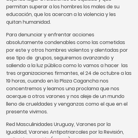
permitan superar a los hombres los males de su
educación, que los acercan a la violencia y les
quitan humanidad.
Para denunciar y enfrentar acciones
absolutamente condenables como las cometidas
por este y otros hombres violentos y alentadas por
ese tipo de grupos, seguiremos avanzando y
saliendo a la luz pública como lo vamos a hacer las
tres organizaciones firmantes, el 24 de octubre a las
19 horas, cuando en la Plaza Cagancha nos
concentremos y leamos una proclama que nos
acerque a otros varones y nos aleje de un mundo
lleno de crueldades y venganzas como el que en el
presente vivimos.
Red Masculinidades Uruguay, Varones por la
Igualdad, Varones Antipatriarcales por la Revisión,