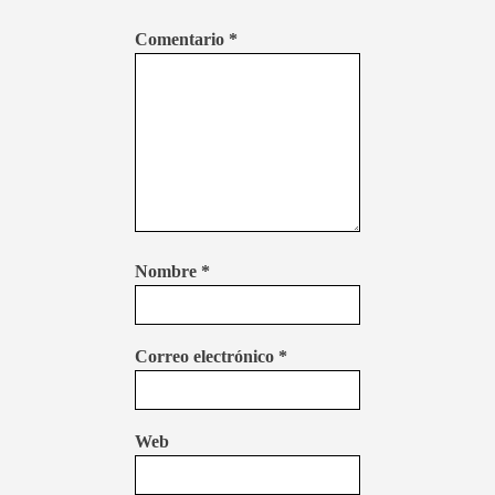
Comentario
*
Nombre
*
Correo electrónico
*
Web