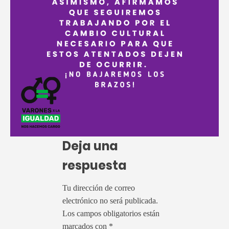
Deja una
respuesta
Tu dirección de correo
electrónico no será publicada.
Los campos obligatorios están
marcados con
*