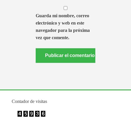
Guarda mi nombre, correo
electrónico y web en este
navegador para la próxima
vez que comente.
Contador de visitas